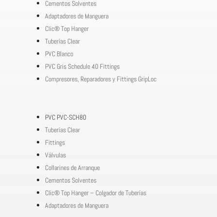
Cementos Solventes
Adaptadores de Manguera
Clic® Top Hanger
Tuberías Clear
PVC Blanco
PVC Gris Schedule 40 Fittings
Compresores, Reparadores y Fittings GripLoc
PVC PVC-SCH80
Tuberías Clear
Fittings
Válvulas
Collarines de Arranque
Cementos Solventes
Clic® Top Hanger – Colgador de Tuberías
Adaptadores de Manguera