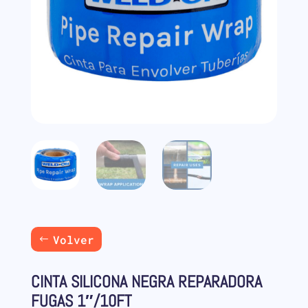
Volver
CINTA SILICONA NEGRA REPARADORA
FUGAS 1″/10FT