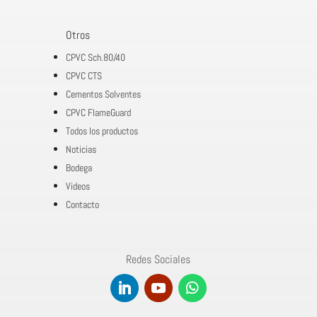
Otros
CPVC Sch.80/40
CPVC CTS
Cementos Solventes
CPVC FlameGuard
Todos los productos
Noticias
Bodega
Videos
Contacto
Redes Sociales