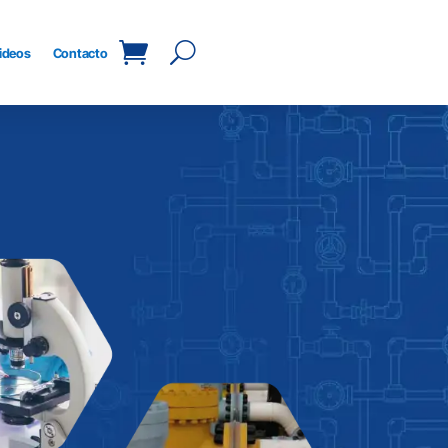
ideos
Contacto