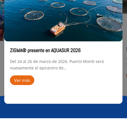
ZIGMA® presente en AQUASUR 2026
Del 24 al 26 de marzo de 2026, Puerto Montt será
nuevamente el epicentro de…
Ver más