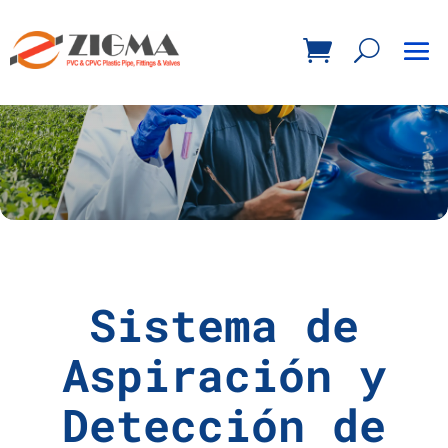
Sistema de
Aspiración y
Detección de