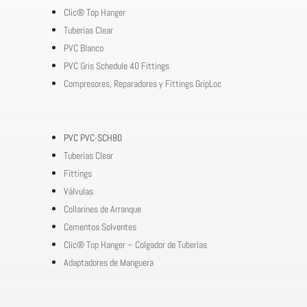
Clic® Top Hanger
Tuberías Clear
PVC Blanco
PVC Gris Schedule 40 Fittings
Compresores, Reparadores y Fittings GripLoc
PVC PVC-SCH80
Tuberías Clear
Fittings
Válvulas
Collarines de Arranque
Cementos Solventes
Clic® Top Hanger – Colgador de Tuberías
Adaptadores de Manguera