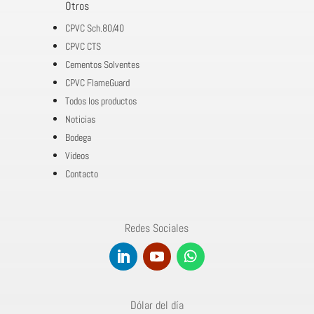
Otros
CPVC Sch.80/40
CPVC CTS
Cementos Solventes
CPVC FlameGuard
Todos los productos
Noticias
Bodega
Videos
Contacto
Redes Sociales
Dólar del día