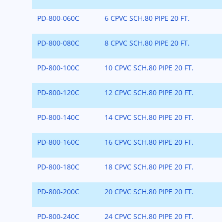
PD-800-060C
6 CPVC SCH.80 PIPE 20 FT.
PD-800-080C
8 CPVC SCH.80 PIPE 20 FT.
PD-800-100C
10 CPVC SCH.80 PIPE 20 FT.
PD-800-120C
12 CPVC SCH.80 PIPE 20 FT.
PD-800-140C
14 CPVC SCH.80 PIPE 20 FT.
PD-800-160C
16 CPVC SCH.80 PIPE 20 FT.
PD-800-180C
18 CPVC SCH.80 PIPE 20 FT.
PD-800-200C
20 CPVC SCH.80 PIPE 20 FT.
PD-800-240C
24 CPVC SCH.80 PIPE 20 FT.