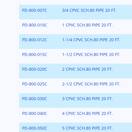
PD-800-007C
3/4 CPVC SCH.80 PIPE 20 FT.
PD-800-010C
1 CPVC SCH.80 PIPE 20 FT.
PD-800-012C
1-1/4 CPVC SCH.80 PIPE 20 FT.
PD-800-015C
1-1/2 CPVC SCH.80 PIPE 20 FT.
PD-800-020C
2 CPVC SCH.80 PIPE 20 FT.
PD-800-025C
2-1/2 CPVC SCH.80 PIPE 20 FT.
PD-800-030C
3 CPVC SCH.80 PIPE 20 FT.
PD-800-040C
4 CPVC SCH.80 PIPE 20 FT.
PD-800-050C
5 CPVC SCH.80 PIPE 20 FT.