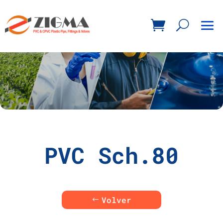
PVC Sch.80
Volver