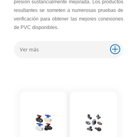
presión sustancialmente mejorada. Los productos
resultantes se someten a numerosas pruebas de
verificación para obtener las mejores conexiones
de PVC disponibles.
Ver más
Ver más
Ver más