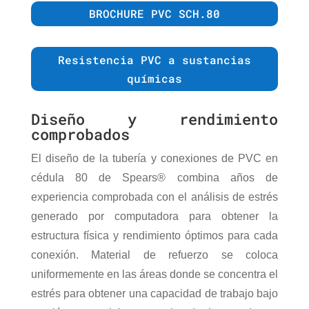
BROCHURE PVC SCH.80
Resistencia PVC a sustancias
químicas
Diseño y rendimiento
comprobados
El diseño de la tubería y conexiones de PVC en
cédula 80 de Spears® combina años de
experiencia comprobada con el análisis de estrés
generado por computadora para obtener la
estructura física y rendimiento óptimos para cada
conexión. Material de refuerzo se coloca
uniformemente en las áreas donde se concentra el
estrés para obtener una capacidad de trabajo bajo