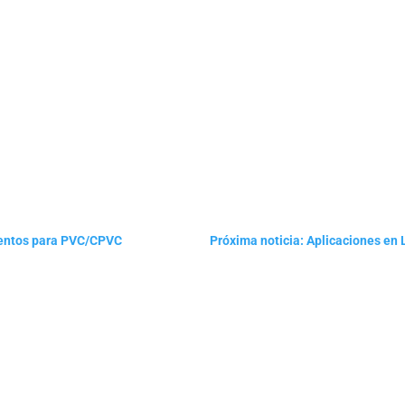
amentos para PVC/CPVC
Próxima noticia: Aplicaciones en