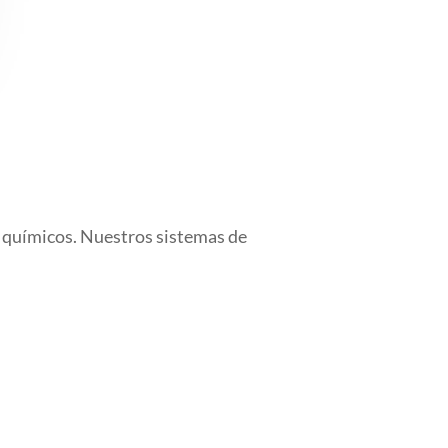
s químicos. Nuestros sistemas de