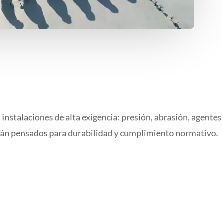
instalaciones de alta exigencia: presión, abrasión, agente
án pensados para durabilidad y cumplimiento normativo.