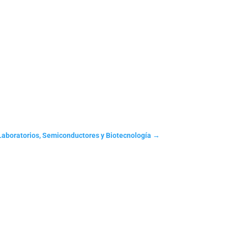
 Laboratorios, Semiconductores y Biotecnología
→