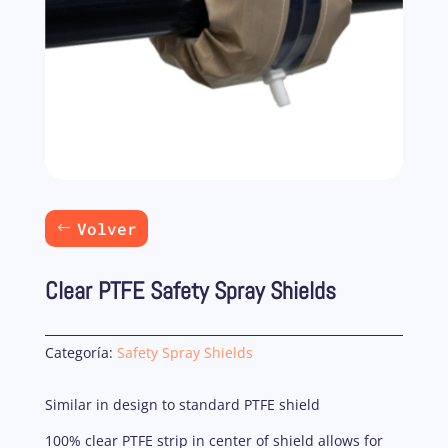
Volver
Clear PTFE Safety Spray Shields
Categoría:
Safety Spray Shields
Similar in design to standard PTFE shield
100% clear PTFE strip in center of shield allows for