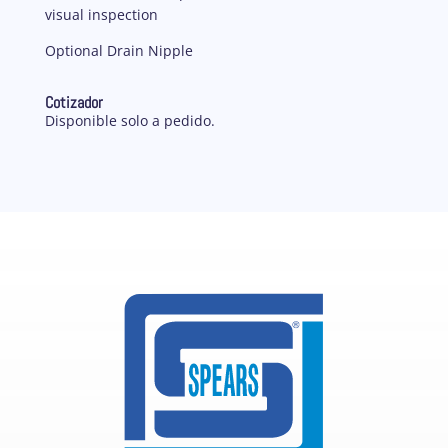
visual inspection
Optional Drain Nipple
Cotizador
Disponible solo a pedido.