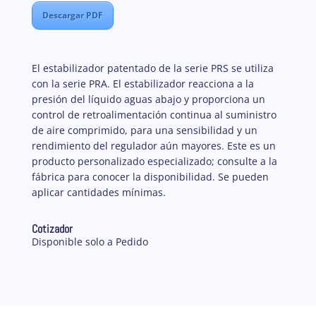
Descargar PDF
El estabilizador patentado de la serie PRS se utiliza
con la serie PRA. El estabilizador reacciona a la
presión del líquido aguas abajo y proporciona un
control de retroalimentación continua al suministro
de aire comprimido, para una sensibilidad y un
rendimiento del regulador aún mayores. Este es un
producto personalizado especializado; consulte a la
fábrica para conocer la disponibilidad. Se pueden
aplicar cantidades mínimas.
Cotizador
Disponible solo a Pedido