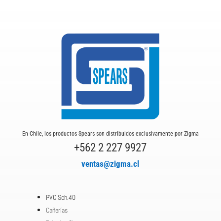
En Chile, los productos Spears son distribuidos exclusivamente por Zigma
+562 2 227 9927
ventas@zigma.cl
PVC Sch.40
Cañerías