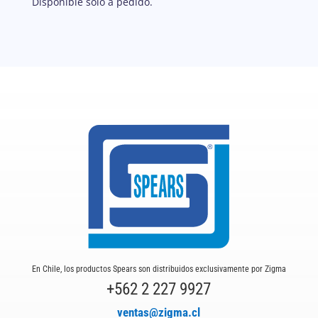
Disponible solo a pedido.
En Chile, los productos Spears son distribuidos exclusivamente por Zigma
+562 2 227 9927
ventas@zigma.cl