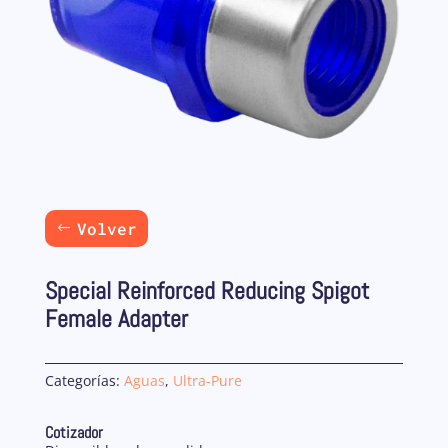
Volver
Special Reinforced Reducing Spigot
Female Adapter
Categorías:
Aguas
,
Ultra-Pure
Cotizador