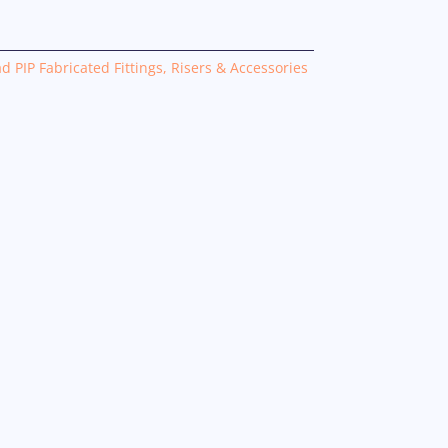
 PIP Fabricated Fittings, Risers & Accessories