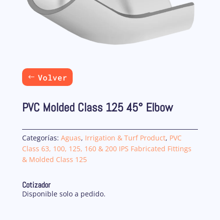
Volver
PVC Molded Class 125 45° Elbow
Categorías:
Aguas
,
Irrigation & Turf Product
,
PVC
Class 63, 100, 125, 160 & 200 IPS Fabricated Fittings
& Molded Class 125
Cotizador
Disponible solo a pedido.