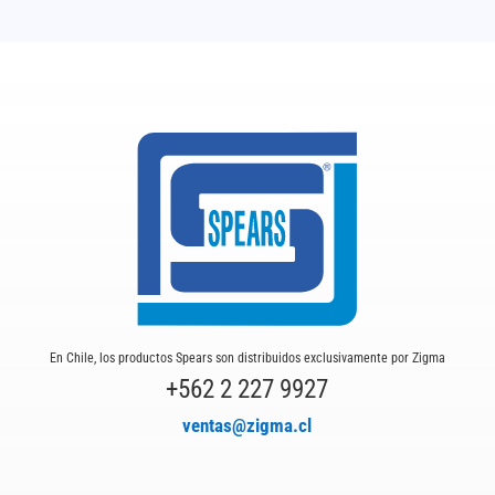
En Chile, los productos Spears son distribuidos exclusivamente por Zigma
+562 2 227 9927
ventas@zigma.cl