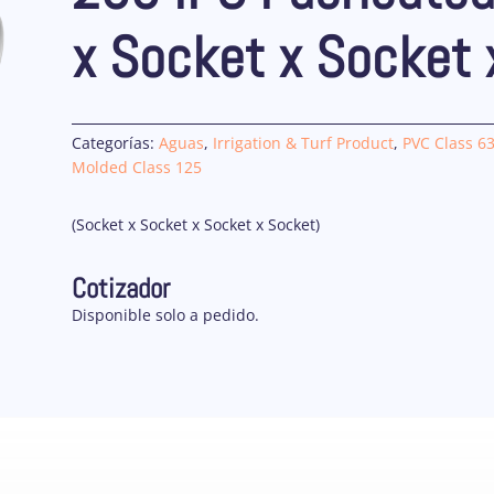
x Socket x Socket 
Categorías:
Aguas
,
Irrigation & Turf Product
,
PVC Class 63
Molded Class 125
(Socket x Socket x Socket x Socket)
Cotizador
Disponible solo a pedido.