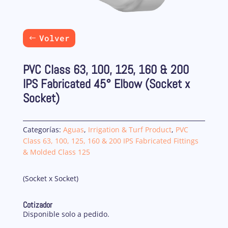
Volver
PVC Class 63, 100, 125, 160 & 200
IPS Fabricated 45° Elbow (Socket x
Socket)
Categorías:
Aguas
,
Irrigation & Turf Product
,
PVC
Class 63, 100, 125, 160 & 200 IPS Fabricated Fittings
& Molded Class 125
(Socket x Socket)
Cotizador
Disponible solo a pedido.