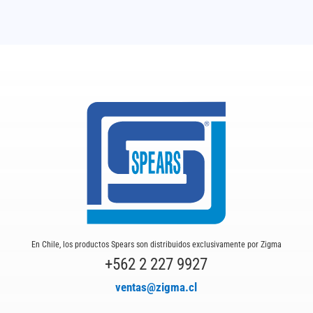
En Chile, los productos Spears son distribuidos exclusivamente por Zigma
+562 2 227 9927
ventas@zigma.cl