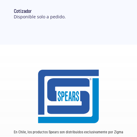
Cotizador
Disponible solo a pedido.
En Chile, los productos Spears son distribuidos exclusivamente por Zigma