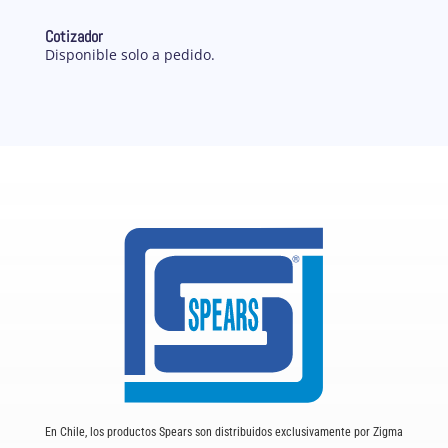
Cotizador
Disponible solo a pedido.
En Chile, los productos Spears son distribuidos exclusivamente por Zigma