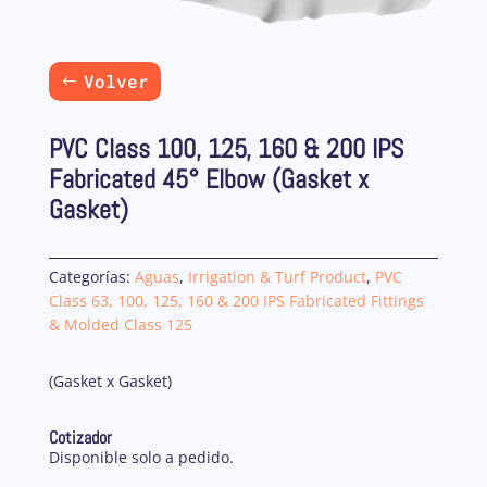
Volver
PVC Class 100, 125, 160 & 200 IPS
Fabricated 45° Elbow (Gasket x
Gasket)
Categorías:
Aguas
,
Irrigation & Turf Product
,
PVC
Class 63, 100, 125, 160 & 200 IPS Fabricated Fittings
& Molded Class 125
(Gasket x Gasket)
Cotizador
Disponible solo a pedido.