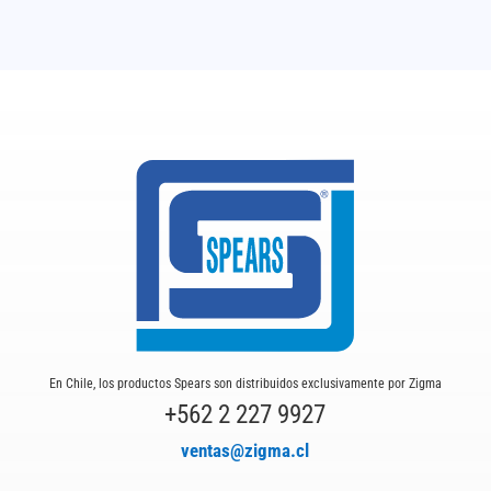
En Chile, los productos Spears son distribuidos exclusivamente por Zigma
+562 2 227 9927
ventas@zigma.cl