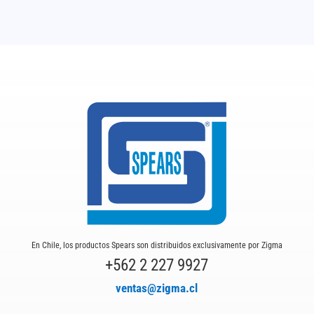
En Chile, los productos Spears son distribuidos exclusivamente por Zigma
+562 2 227 9927
ventas@zigma.cl