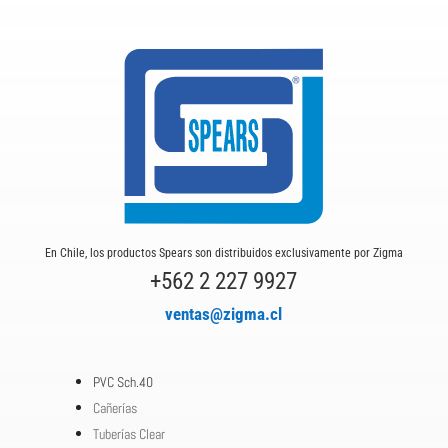
En Chile, los productos Spears son distribuidos exclusivamente por Zigma
+562 2 227 9927
ventas@zigma.cl
PVC Sch.40
Cañerías
Tuberías Clear