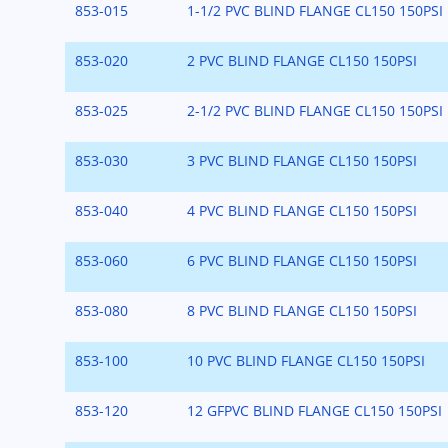
853-015
1-1/2 PVC BLIND FLANGE CL150 150PSI
853-020
2 PVC BLIND FLANGE CL150 150PSI
853-025
2-1/2 PVC BLIND FLANGE CL150 150PSI
853-030
3 PVC BLIND FLANGE CL150 150PSI
853-040
4 PVC BLIND FLANGE CL150 150PSI
853-060
6 PVC BLIND FLANGE CL150 150PSI
853-080
8 PVC BLIND FLANGE CL150 150PSI
853-100
10 PVC BLIND FLANGE CL150 150PSI
853-120
12 GFPVC BLIND FLANGE CL150 150PSI