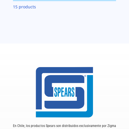
SCH-
15 products
80
cantidad
En Chile, los productos Spears son distribuidos exclusivamente por Zigma