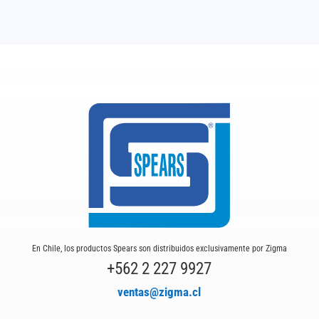
En Chile, los productos Spears son distribuidos exclusivamente por Zigma
+562 2 227 9927
ventas@zigma.cl