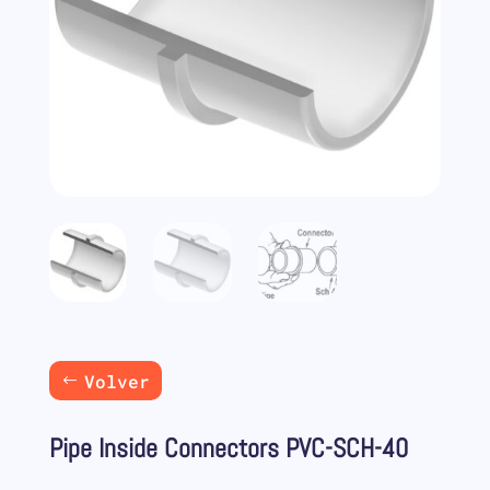
Volver
Pipe Inside Connectors PVC-SCH-40