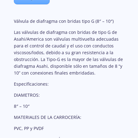
Válvula de diafragma con bridas tipo G (8″ – 10″)
Las válvulas de diafragma con bridas de tipo G de
Asahi/America son válvulas multivuelta adecuadas
para el control de caudal y el uso con conductos
viscosos/lodos, debido a su gran resistencia a la
obstrucción. La Tipo-G es la mayor de las válvulas de
diafragma Asahi, disponible sólo en tamaños de 8 “y
10” con conexiones finales embridadas.
Especificaciones:
DIAMETROS:
8″ – 10″
MATERIALES DE LA CARROCERÍA:
PVC, PP y PVDF