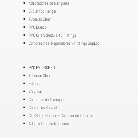
Adaptadores de Manguera
Clic® Top Hanger
Tuberías Clear
PVC Blanco
PVC Gris Schedule 40 Fittings
Compresores, Reparadores y Fittings GripLoc
PVC PVC-SCH80
Tuberías Clear
Fittings
Válvulas
Collarines de Arranque
Cementos Solventes
Clic® Top Hanger – Colgador de Tuberías
Adaptadores de Manguera