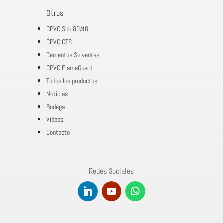
Otros
CPVC Sch.80/40
CPVC CTS
Cementos Solventes
CPVC FlameGuard
Todos los productos
Noticias
Bodega
Videos
Contacto
Redes Sociales