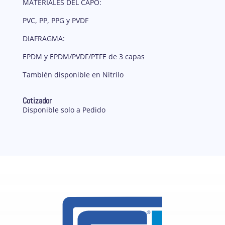
MATERIALES DEL CAPÓ:
PVC, PP, PPG y PVDF
DIAFRAGMA:
EPDM y EPDM/PVDF/PTFE de 3 capas
También disponible en Nitrilo
Cotizador
Disponible solo a Pedido