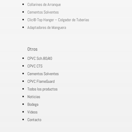
Collarines de Arranque
Cementos Solventes
Clic® Top Hanger – Colgador de Tuberías
Adaptadores de Manguera
Otros
CPVC Sch.80/40
CPVC CTS
Cementos Solventes
CPVC FlameGuard
Todos los productos
Noticias
Bodega
Videos
Contacto