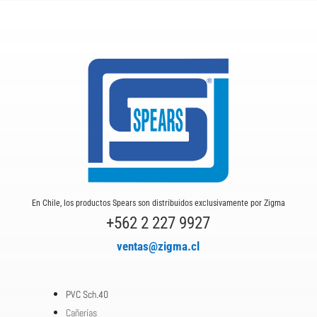
En Chile, los productos Spears son distribuidos exclusivamente por Zigma
+562 2 227 9927
ventas@zigma.cl
PVC Sch.40
Cañerías