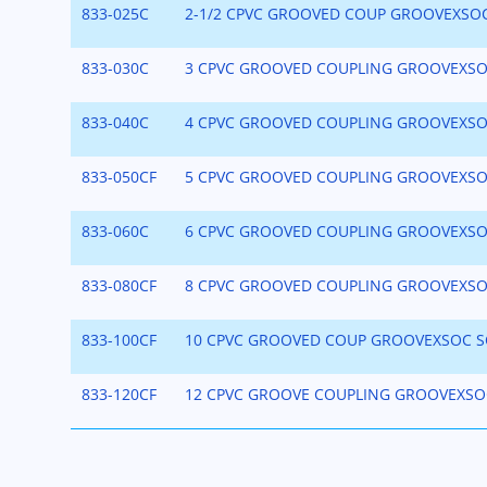
833-025C
2-1/2 CPVC GROOVED COUP GROOVEXSO
833-030C
3 CPVC GROOVED COUPLING GROOVEXSO
833-040C
4 CPVC GROOVED COUPLING GROOVEXSO
833-050CF
5 CPVC GROOVED COUPLING GROOVEXSO
833-060C
6 CPVC GROOVED COUPLING GROOVEXSO
833-080CF
8 CPVC GROOVED COUPLING GROOVEXSO
833-100CF
10 CPVC GROOVED COUP GROOVEXSOC S
833-120CF
12 CPVC GROOVE COUPLING GROOVEXSO