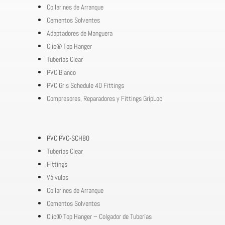
Collarines de Arranque
Cementos Solventes
Adaptadores de Manguera
Clic® Top Hanger
Tuberías Clear
PVC Blanco
PVC Gris Schedule 40 Fittings
Compresores, Reparadores y Fittings GripLoc
PVC PVC-SCH80
Tuberías Clear
Fittings
Válvulas
Collarines de Arranque
Cementos Solventes
Clic® Top Hanger – Colgador de Tuberías