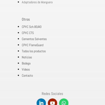
Adaptadores de Manguera
Otros
CPVC Sch.80/40
CPVC CTS
Cementos Solventes
CPVC FlameGuard
Todos los productos
Noticias
Bodega
Videos
Contacto
Redes Sociales