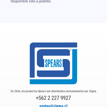
Disponible solo a pedido.
En Chile, los productos Spears son distribuidos exclusivamente por Zigma
+562 2 227 9927
ventas@zigma.cl