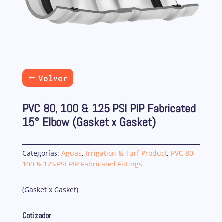
Volver
PVC 80, 100 & 125 PSI PIP Fabricated
15° Elbow (Gasket x Gasket)
Categorías:
Aguas
,
Irrigation & Turf Product
,
PVC 80,
100 & 125 PSI PIP Fabricated Fittings
(Gasket x Gasket)
Cotizador