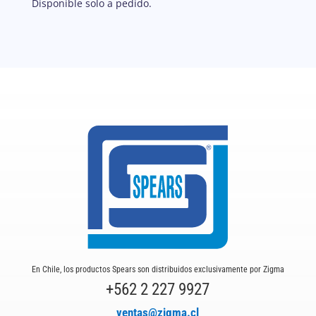
Disponible solo a pedido.
En Chile, los productos Spears son distribuidos exclusivamente por Zigma
+562 2 227 9927
ventas@zigma.cl