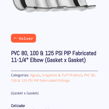
Volver
PVC 80, 100 & 125 PSI PIP Fabricated
11-1/4° Elbow (Gasket x Gasket)
Categorías:
Aguas
,
Irrigation & Turf Product
,
PVC 80,
100 & 125 PSI PIP Fabricated Fittings
(Gasket x Gasket)
Cotizador